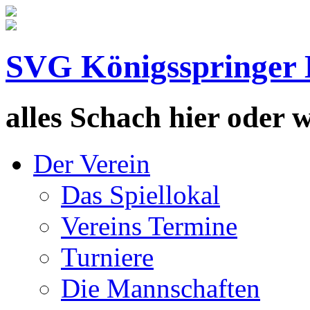
SVG Königsspringer 
alles Schach hier oder wa
Der Verein
Das Spiellokal
Vereins Termine
Turniere
Die Mannschaften