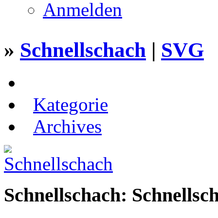
Anmelden
»
Schnellschach
|
SVG
Kategorie
Archives
Schnellschach: Schnellsc