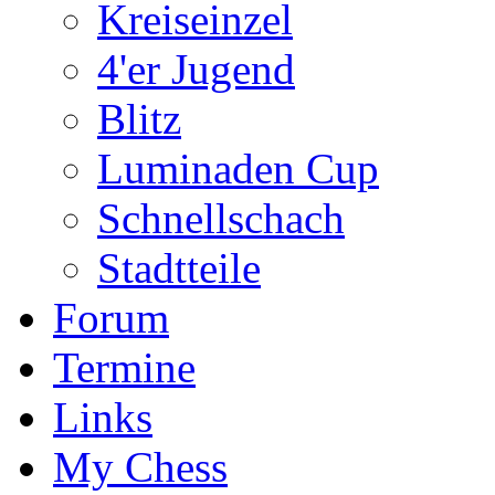
Kreiseinzel
4'er Jugend
Blitz
Luminaden Cup
Schnellschach
Stadtteile
Forum
Termine
Links
My Chess