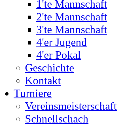
1'te Mannschaft
2'te Mannschaft
3'te Mannschaft
4'er Jugend
4'er Pokal
Geschichte
Kontakt
Turniere
Vereinsmeisterschaft
Schnellschach