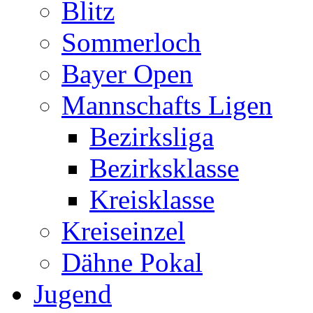
Blitz
Sommerloch
Bayer Open
Mannschafts Ligen
Bezirksliga
Bezirksklasse
Kreisklasse
Kreiseinzel
Dähne Pokal
Jugend