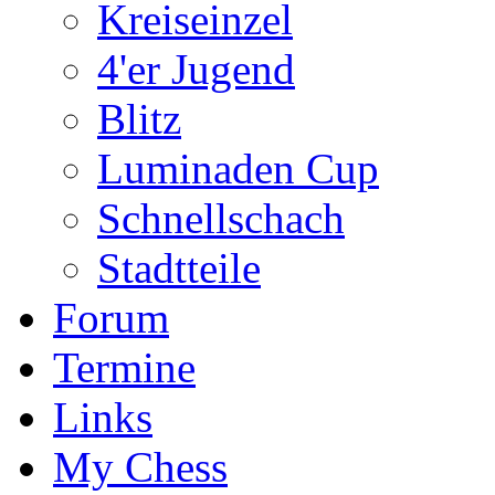
Kreiseinzel
4'er Jugend
Blitz
Luminaden Cup
Schnellschach
Stadtteile
Forum
Termine
Links
My Chess