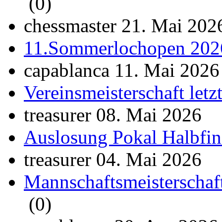
(0)
chessmaster 21. Mai 202
11.Sommerlochopen 202
capablanca 11. Mai 2026
Vereinsmeisterschaft let
treasurer 08. Mai 2026
Auslosung Pokal Halbfin
treasurer 04. Mai 2026
Mannschaftsmeisterschaf
(0)