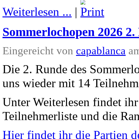
Weiterlesen ...
|
Sommerlochopen 2026 2.
Eingereicht von
capablanca
am
Die 2. Runde des Sommerlo
uns wieder mit 14 Teilnehme
Unter Weiterlesen findet ihr
Teilnehmerliste und die Ran
Hier findet ihr die Partien 