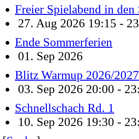
Freier Spielabend in de
27. Aug 2026 19:15 - 23
Ende Sommerferien
01. Sep 2026
Blitz Warmup 2026/2027
03. Sep 2026 20:00 - 23
Schnellschach Rd. 1
10. Sep 2026 19:30 - 23