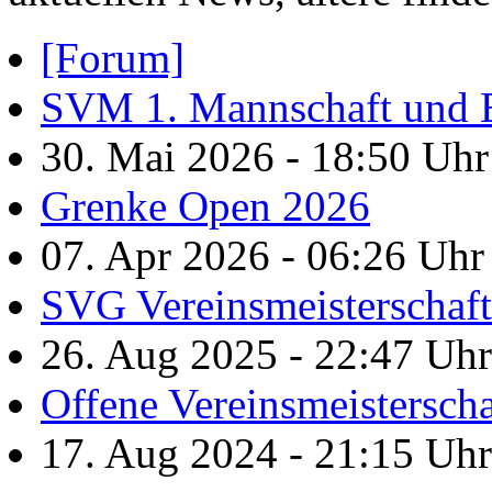
[Forum]
SVM 1. Mannschaft und B
30. Mai 2026 - 18:50 Uh
Grenke Open 2026
07. Apr 2026 - 06:26 Uh
SVG Vereinsmeisterschaf
26. Aug 2025 - 22:47 Uh
Offene Vereinsmeistersch
17. Aug 2024 - 21:15 Uh