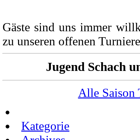
Gäste sind uns immer wil
zu unseren offenen Turnier
Jugend Schach un
Alle Saison
Kategorie
Archives