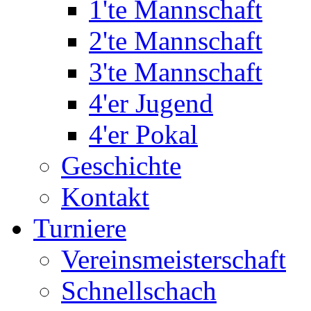
1'te Mannschaft
2'te Mannschaft
3'te Mannschaft
4'er Jugend
4'er Pokal
Geschichte
Kontakt
Turniere
Vereinsmeisterschaft
Schnellschach