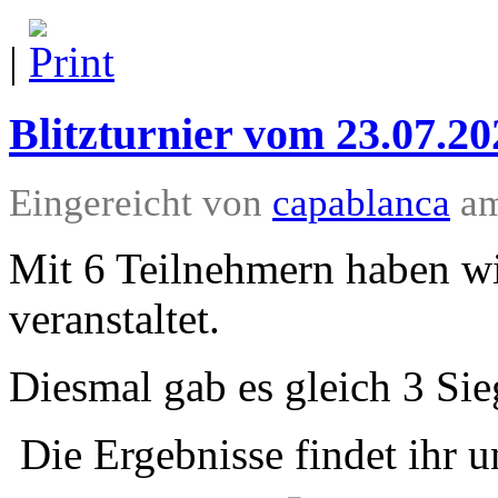
|
Blitzturnier vom 23.07.20
Eingereicht von
capablanca
am
Mit 6 Teilnehmern haben wir
veranstaltet.
Diesmal gab es gleich 3 Sie
Die Ergebnisse findet ihr u