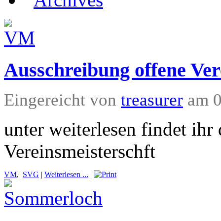
Ausschreibung offene Ver
Eingereicht von
treasurer
am 0
unter weiterlesen findet ih
Vereinsmeisterschft
VM
,
SVG
|
Weiterlesen ...
|