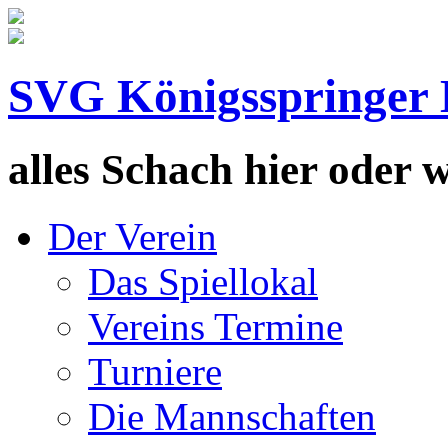
SVG Königsspringer 
alles Schach hier oder wa
Der Verein
Das Spiellokal
Vereins Termine
Turniere
Die Mannschaften