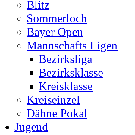
Blitz
Sommerloch
Bayer Open
Mannschafts Ligen
Bezirksliga
Bezirksklasse
Kreisklasse
Kreiseinzel
Dähne Pokal
Jugend