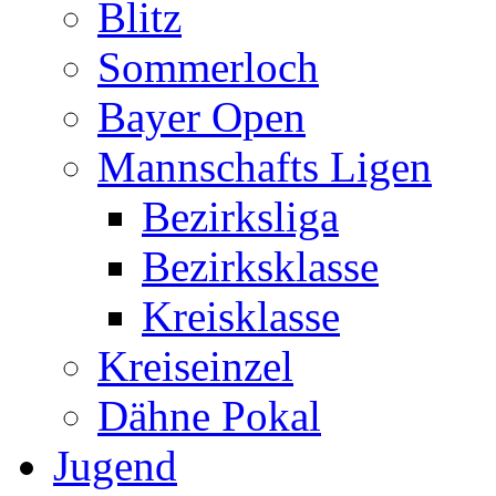
Blitz
Sommerloch
Bayer Open
Mannschafts Ligen
Bezirksliga
Bezirksklasse
Kreisklasse
Kreiseinzel
Dähne Pokal
Jugend