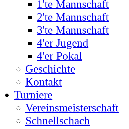
1'te Mannschaft
2'te Mannschaft
3'te Mannschaft
4'er Jugend
4'er Pokal
Geschichte
Kontakt
Turniere
Vereinsmeisterschaft
Schnellschach