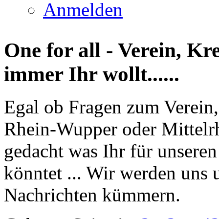
Anmelden
One for all - Verein, K
immer Ihr wollt......
Egal ob Fragen zum Verein,
Rhein-Wupper oder Mittelrhe
gedacht was Ihr für unsere
könntet ... Wir werden uns
Nachrichten kümmern.