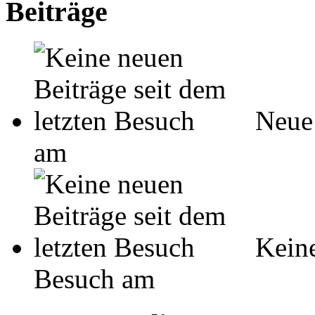
Beiträge
Neue 
am
Keine
Besuch am