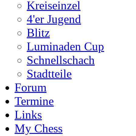
Kreiseinzel
4'er Jugend
Blitz
Luminaden Cup
Schnellschach
Stadtteile
Forum
Termine
Links
My Chess