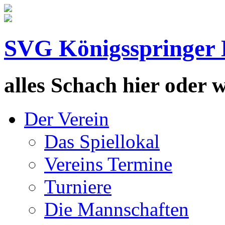
SVG Königsspringer 
alles Schach hier oder wa
Der Verein
Das Spiellokal
Vereins Termine
Turniere
Die Mannschaften