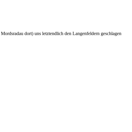
 Mordsradau dort) uns letztendlich den Langenfeldern geschlagen