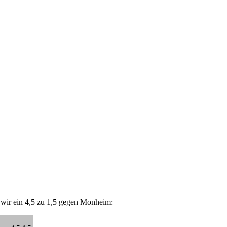
n wir ein 4,5 zu 1,5 gegen Monheim: